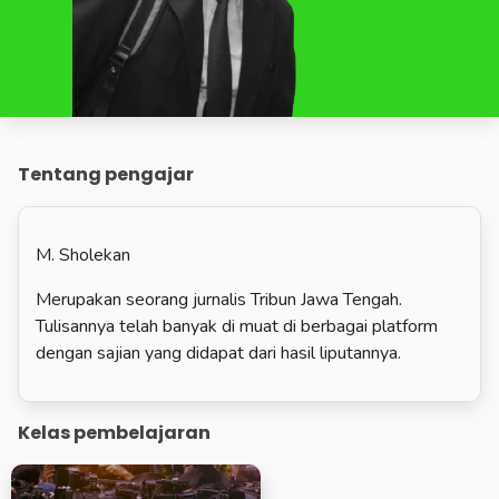
Tentang pengajar
M. Sholekan
Merupakan seorang jurnalis Tribun Jawa Tengah.
Tulisannya telah banyak di muat di berbagai platform
dengan sajian yang didapat dari hasil liputannya.
Kelas pembelajaran