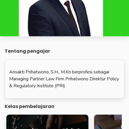
Tentang pengajar
Arisakti Prihatwono, S.H., M.Kn berprofesi sebagai
Managing Partner Law Firm Prihatwono Direktur Policy
& Regulatory Institute (PRI)
Kelas pembelajaran