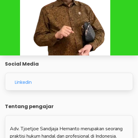
Social Media
Linkedin
Tentang pengajar
Adv. Tjoetjoe Sandjaja Hernanto merupakan seorang
praktisi hukum handal dan profesional di Indonesia.