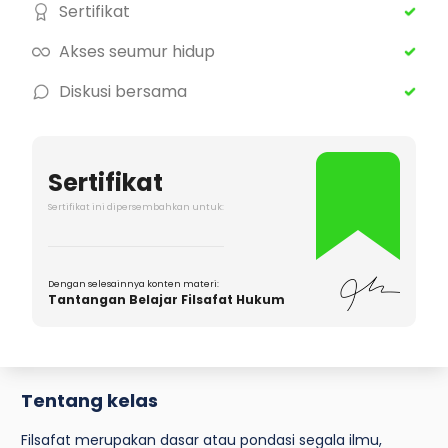
Sertifikat
Akses seumur hidup
Diskusi bersama
Sertifikat
Sertifikat ini dipersembahkan untuk:
Dengan selesainnya konten materi:
Tantangan Belajar Filsafat Hukum
Tentang kelas
Filsafat merupakan dasar atau pondasi segala ilmu,