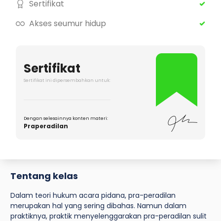
Sertifikat
Akses seumur hidup
Sertifikat
Sertifikat ini dipersembahkan untuk:
Dengan selesainnya konten materi:
Praperadilan
Tentang kelas
Dalam teori hukum acara pidana, pra-peradilan
merupakan hal yang sering dibahas. Namun dalam
praktiknya, praktik menyelenggarakan pra-peradilan sulit