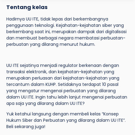
Tentang kelas
Hadirnya UU ITE, tidak lepas dari berkembangnya
penggunaan teknologi. Kejahatan-kejahatan siber yang
berkembang saat ini, merupakan dampak dari digitalisasi
dan membuat berbagai negara membatasi perbuatan-
perbuatan yang dilarang menurut hukum.
UU ITE sejatinya menjadi regulator berkenaan dengan
transaksi elektronik, dan kejahatan-kejahatan yang
merupakan perluasan dari kejahatan-kejahatan yang
tercantum dalam KUHP. Setidaknya terdapat 10 pasal
yang mengatur mengenai perbuatan yang dilarang
dalam UU ITE. Ingin tahu lebih lanjut mengenai perbuatan
apa saja yang dilarang dalam UU ITE?
Yuk ketahui langsung dengan membeli kelas “Konsep
Hukum Siber dan Perbuatan yang dilarang dalam UU ITE”.
Beli sekarang juga!