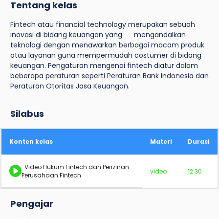
Tentang kelas
Fintech atau financial technology merupakan sebuah
inovasi di bidang keuangan yang mengandalkan
teknologi dengan menawarkan berbagai macam produk
atau layanan guna mempermudah costumer di bidang
keuangan. Pengaturan mengenai fintech diatur dalam
beberapa peraturan seperti Peraturan Bank Indonesia dan
Peraturan Otoritas Jasa Keuangan.
Silabus
Konten kelas
Materi
Durasi
Video Hukum Fintech dan Perizinan
video
12:30
Perusahaan Fintech
Pengajar