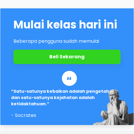
Mulai kelas hari ini
Beberapa pengguna sudah memulai
Beli Sekarang
“Satu-satunya kebaikan adalah pengetahuan
dan satu-satunya kejahatan adalah
ketidaktahuan.”
- Socrates