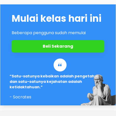
Mulai kelas hari ini
Beberapa pengguna sudah memulai
Beli Sekarang
“Satu-satunya kebaikan adalah pengetahuan
dan satu-satunya kejahatan adalah
ketidaktahuan.”
- Socrates